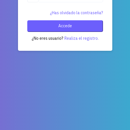
¿Has olvidado la contraseña?
Accede
¿No eres usuario?
Realiza el registro.