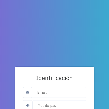
Identificación