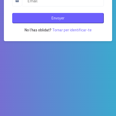
Envoyer
No l’has oblidat?
Tornar per identificar-te