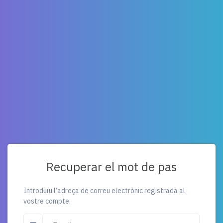
Recuperar el mot de pas
Introduïu l’adreça de correu electrònic registrada al
vostre compte.