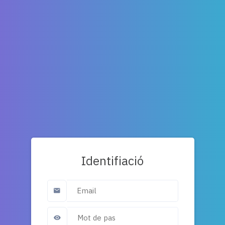
Identifiació