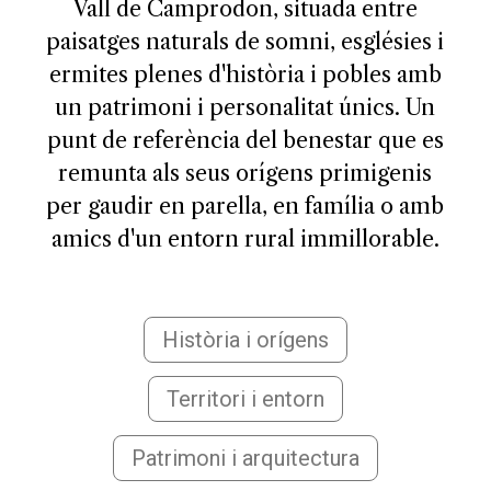
Vall de Camprodon, situada entre
paisatges naturals de somni, esglésies i
ermites plenes d'història i pobles amb
un patrimoni i personalitat únics. Un
punt de referència del benestar que es
remunta als seus orígens primigenis
per gaudir en parella, en família o amb
amics d'un entorn rural immillorable.
Història i orígens
Territori i entorn
Patrimoni i arquitectura