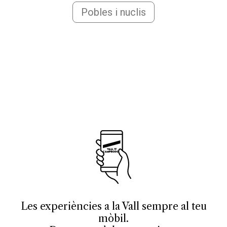
Pobles i nuclis
Les experiències a la Vall sempre al teu
mòbil.