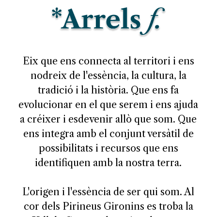
Eix que ens connecta al territori i ens
nodreix de l'essència, la cultura, la
tradició i la història. Que ens fa
evolucionar en el que serem i ens ajuda
a créixer i esdevenir allò que som. Que
ens integra amb el conjunt versàtil de
possibilitats i recursos que ens
identifiquen amb la nostra terra.
L'origen i l'essència de ser qui som. Al
cor dels Pirineus Gironins es troba la