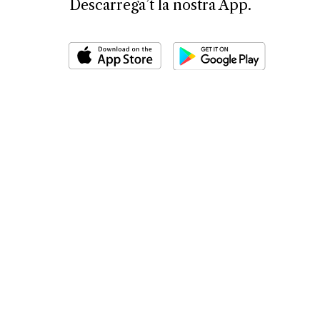
Descarrega’t la nostra App.