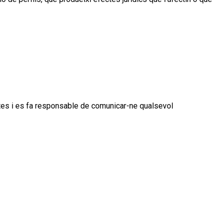
rtes i es fa responsable de comunicar-ne qualsevol