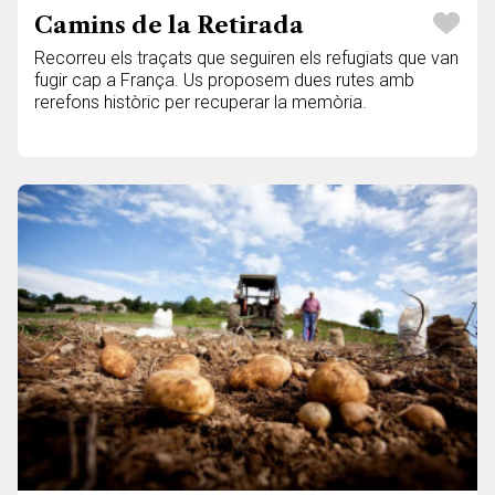
Camins de la Retirada
Recorreu els traçats que seguiren els refugiats que van
fugir cap a França. Us proposem dues rutes amb
rerefons històric per recuperar la memòria.