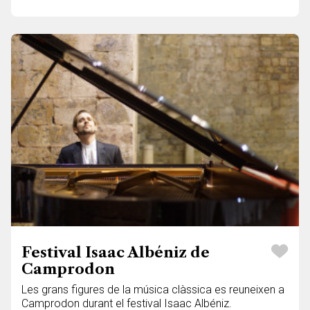
Festival Isaac Albéniz de
Camprodon
Les grans figures de la música clàssica es reuneixen a
Camprodon durant el festival Isaac Albéniz.