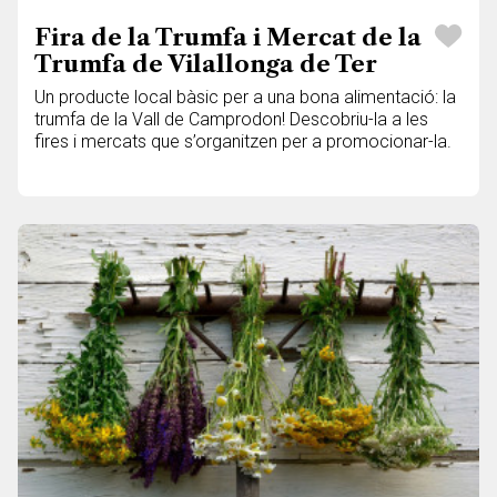
Fira de la Trumfa i Mercat de la
Trumfa de Vilallonga de Ter
Un producte local bàsic per a una bona alimentació: la
trumfa de la Vall de Camprodon! Descobriu-la a les
fires i mercats que s’organitzen per a promocionar-la.