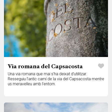
Via romana del Capsacosta
Una via romana que mai s’ha deixat d’utilitzar.
Resseguiu l’antic camí de la via del Capsacosta mentre
us meravelleu amb l’entorn.