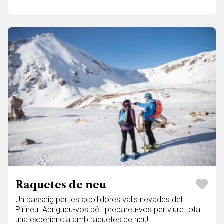
Raquetes de neu
Un passeig per les acollidores valls nevades del
Pirineu. Abrigueu-vos bé i prepareu-vos per viure tota
una experiència amb raquetes de neu!