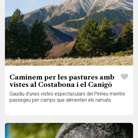
Caminem per les pastures amb
vistes al Costabona i el Canigó
Gaudiu d’unes vistes espectaculars del Pirineu mentre
passegeu per camps que alimenten els ramats.