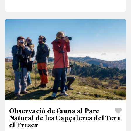
Observació de fauna al Parc
Natural de les Capçaleres del Ter i
el Freser