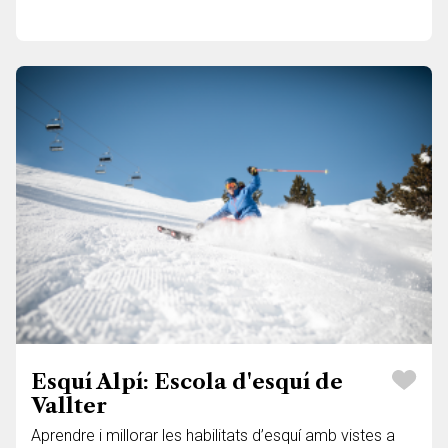
Esquí Alpí: Escola d'esquí de
Vallter
Aprendre i millorar les habilitats d’esquí amb vistes a