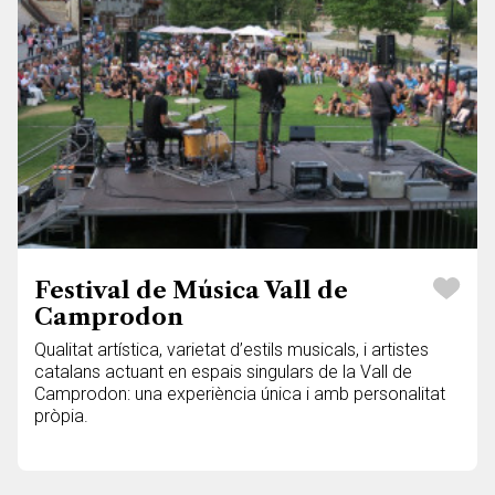
Festival de Música Vall de
Camprodon
Qualitat artística, varietat d’estils musicals, i artistes
catalans actuant en espais singulars de la Vall de
Camprodon: una experiència única i amb personalitat
pròpia.