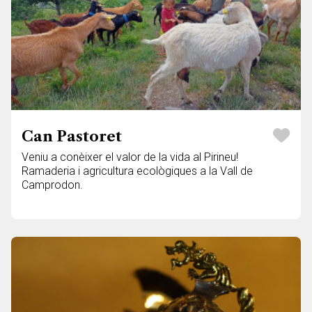
Can Pastoret
Veniu a conèixer el valor de la vida al Pirineu!
Ramaderia i agricultura ecològiques a la Vall de
Camprodon.