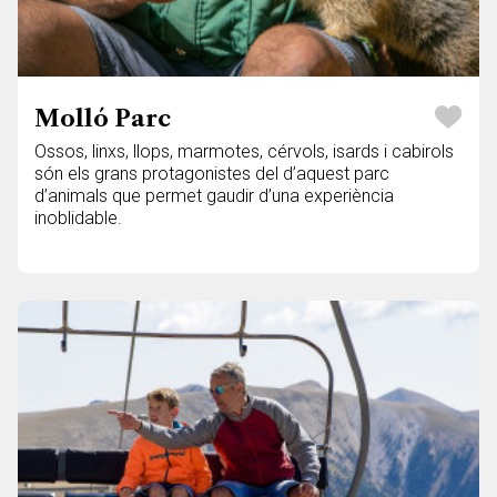
Molló Parc
Ossos, linxs, llops, marmotes, cérvols, isards i cabirols
són els grans protagonistes del d’aquest parc
d’animals que permet gaudir d’una experiència
inoblidable.