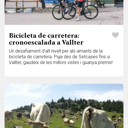
Bicicleta de carretera:
cronoescalada a Vallter
Un desafiament d’alt nivell per als amants de la
bicicleta de carretera. Puja des de Setcases fins a
Vallter, gaudeix de les millors vistes i guanya premis!