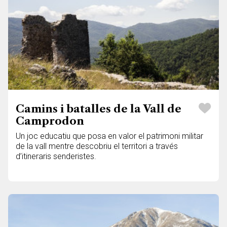
Camins i batalles de la Vall de
Camprodon
Un joc educatiu que posa en valor el patrimoni militar
de la vall mentre descobriu el territori a través
d’itineraris senderistes.