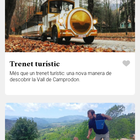
Trenet turístic
Més que un trenet turístic: una nova manera de
descobrir la Vall de Camprodon.