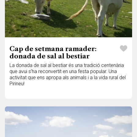
Cap de setmana ramader:
donada de sal al bestiar
La donada de sal al bestiar és una tradició centenària
que avui s’ha reconvertit en una festa popular. Una
activitat que ens apropa als animals i a la vida rural del
Pirineu!