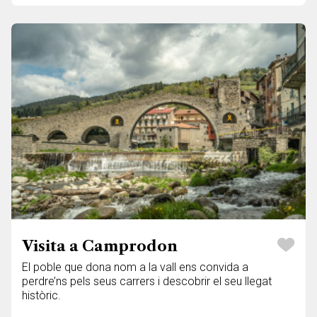
Visita a Camprodon
El poble que dona nom a la vall ens convida a
perdre’ns pels seus carrers i descobrir el seu llegat
històric.