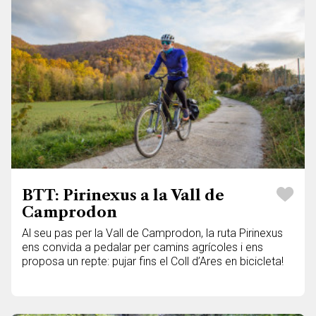
BTT: Pirinexus a la Vall de
Camprodon
Al seu pas per la Vall de Camprodon, la ruta Pirinexus
ens convida a pedalar per camins agrícoles i ens
proposa un repte: pujar fins el Coll d’Ares en bicicleta!