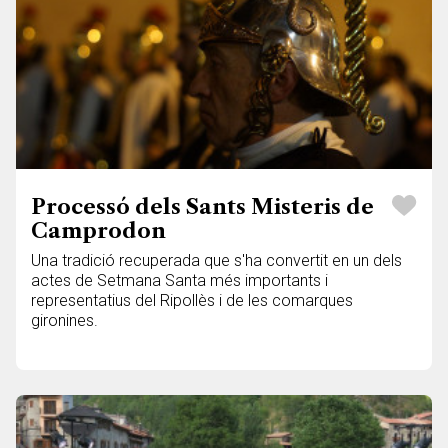
Processó dels Sants Misteris de
Camprodon
Una tradició recuperada que s'ha convertit en un dels
actes de Setmana Santa més importants i
representatius del Ripollès i de les comarques
gironines.