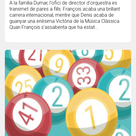
A la família Dumar, l'ofici de director d'orquestra es
transmet de pares a fills: François acaba una brillant
carrera internacional, mentre que Denis acaba de
guanyar una enèsima Victòria de la Música Clàssica.
Quan François s'assabenta que ha estat...