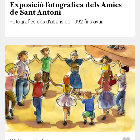
Exposició fotogràfica dels Amics
de Sant Antoni
Fotografies des d'abans de 1992 fins avui.