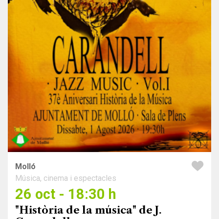
Molló
Música, cinema i espectacles
26 oct - 18:30 h
"Història de la música" de J.