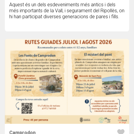
Aquest és un dels esdeveniments més antics i dels
més importants de la Vall, i segurament del Ripollès, on
hi han participat diverses generacions de pares i fills.
Camprodon