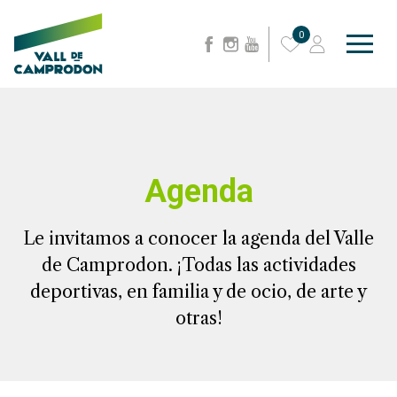
0
Agenda
Le invitamos a conocer la agenda del Valle
de Camprodon. ¡Todas las actividades
deportivas, en familia y de ocio, de arte y
otras!