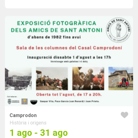
Camprodon
Història i origens
1 ago - 31 ago