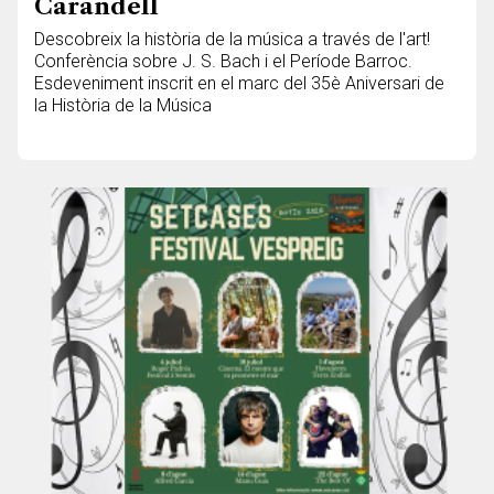
Carandell
Descobreix la història de la música a través de l'art!
Conferència sobre J. S. Bach i el Període Barroc.
Esdeveniment inscrit en el marc del 35è Aniversari de
la Història de la Música