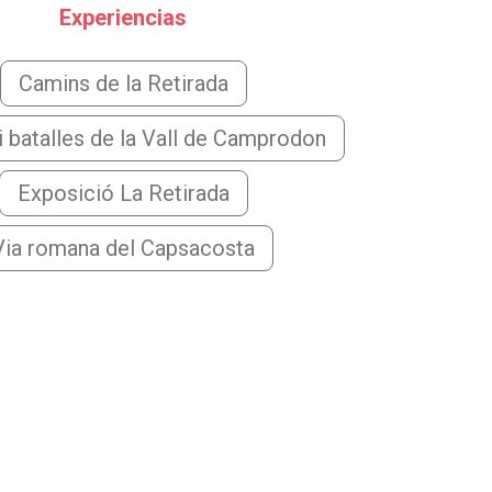
Experiencias
Camins de la Retirada
 batalles de la Vall de Camprodon
Exposició La Retirada
Via romana del Capsacosta