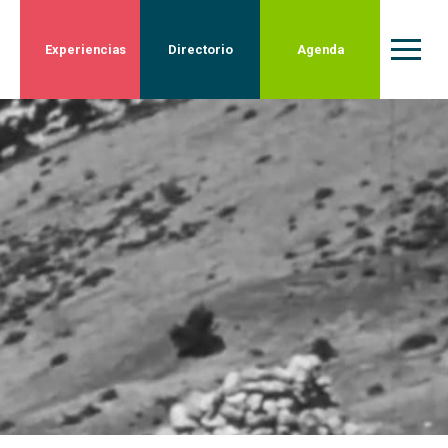
Experiencias
Directorio
Agenda