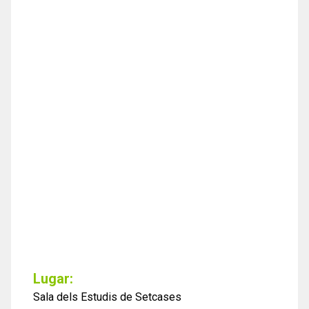
Lugar:
Sala dels Estudis de Setcases