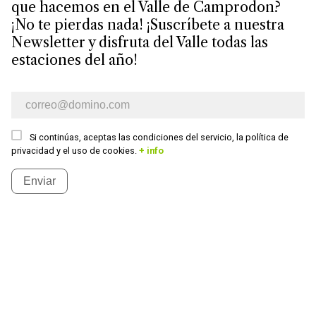
que hacemos en el Valle de Camprodon?
¡No te pierdas nada! ¡Suscríbete a nuestra
Newsletter y disfruta del Valle todas las
estaciones del año!
Boletín de información para e-mail
Si continúas, aceptas las condiciones del servicio, la política de
privacidad y el uso de cookies.
+ info
Enviar