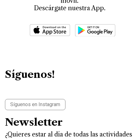
móvil.
Descárgate nuestra App.
Síguenos!
Síguenos en Instagram
Newsletter
¿Quieres estar al día de todas las actividades