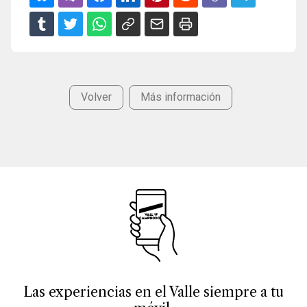
Volver
Más información
Las experiencias en el Valle siempre a tu