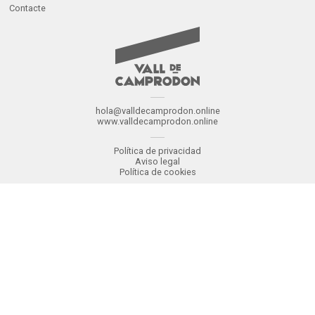
Contacte
hola@valldecamprodon.online
www.valldecamprodon.online
Política de privacidad
Aviso legal
Política de cookies