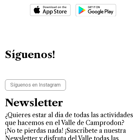
Síguenos!
Síguenos en Instagram
Newsletter
¿Quieres estar al día de todas las actividades
que hacemos en el Valle de Camprodon?
¡No te pierdas nada! ¡Suscríbete a nuestra
Newsletter y disfruta del Valle todas las