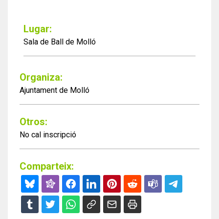
Lugar:
Sala de Ball de Molló
Organiza:
Ajuntament de Molló
Otros:
No cal inscripció
Comparteix: