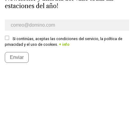
estaciones del año!
Boletín de información para e-mail
Si continúas, aceptas las condiciones del servicio, la política de
privacidad y el uso de cookies.
+ info
Enviar