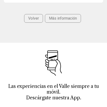
Volver
Más información
Las experiencias en el Valle siempre a tu
móvil.
Descárgate nuestra App.