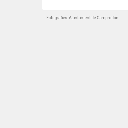
Fotografies: Ajuntament de Camprodon.