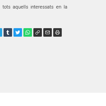
 tots aquells interessats en la