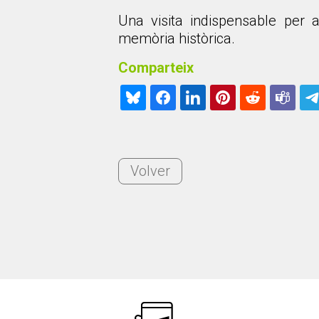
Una visita indispensable per a
memòria històrica.
Comparteix
Volver