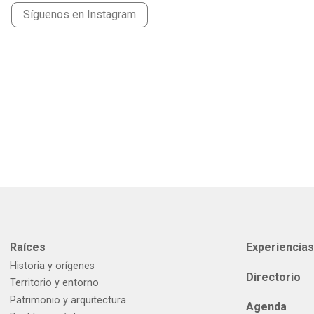
Síguenos en Instagram
Raíces
Experiencia
Historia y orígenes
Directorio
Territorio y entorno
Patrimonio y arquitectura
Agenda