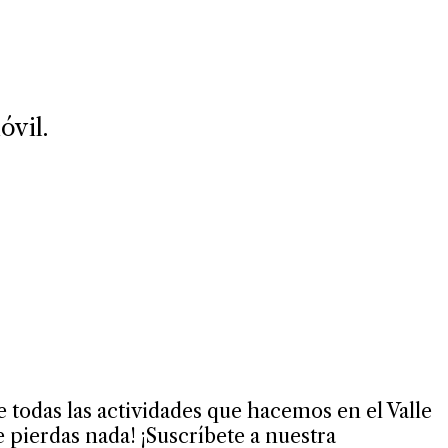
óvil.
de todas las actividades que hacemos en el Valle
pierdas nada! ¡Suscríbete a nuestra