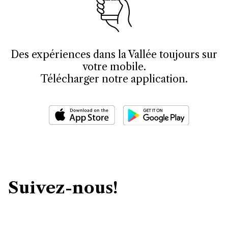
Des expériences dans la Vallée toujours sur
votre mobile.
Télécharger notre application.
Suivez-nous!