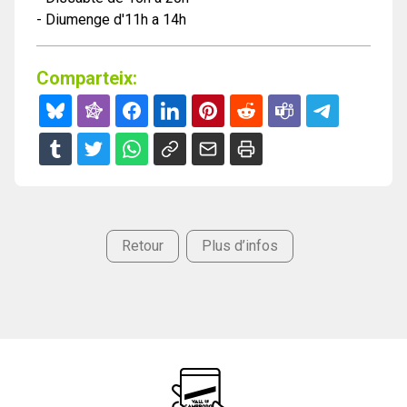
- Diumenge d'11h a 14h
Comparteix:
Retour
Plus d’infos