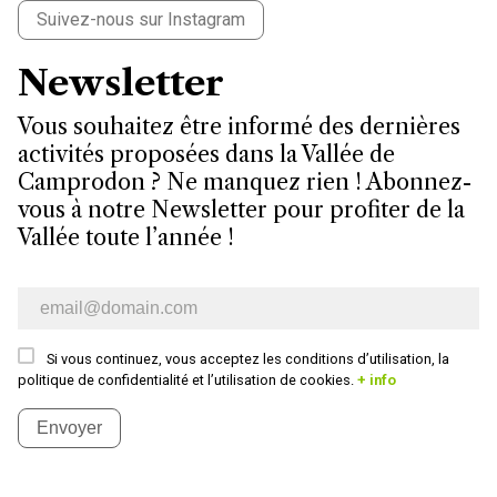
Suivez-nous sur Instagram
Newsletter
Vous souhaitez être informé des dernières
activités proposées dans la Vallée de
Camprodon ? Ne manquez rien ! Abonnez-
vous à notre Newsletter pour profiter de la
Vallée toute l’année !
Bulletin d’information par e-mail
Si vous continuez, vous acceptez les conditions d’utilisation, la
politique de confidentialité et l’utilisation de cookies.
+ info
Envoyer