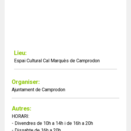
Lieu:
Espai Cultural Cal Marquès de Camprodon
Organiser:
Ajuntament de Camprodon
Autres:
HORARI:
- Divendres de 10h a 14h i de 16h a 20h
- Dissabte de 16h a 20h