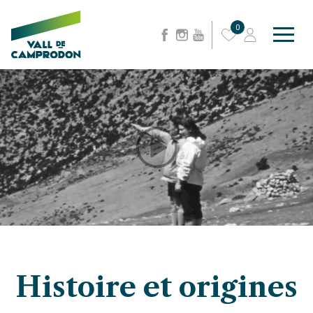
0
Histoire et origines