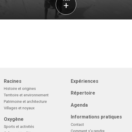
+
Racines
Expériences
Histoire et origines
Répertoire
Territoire et environnement
Patrimoine et architecture
Agenda
Villages et noyaux
Informations pratiques
Oxygène
Contact
Sports et activités
Comment s’y rendre