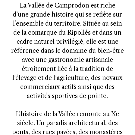
La Vallée de Camprodon est riche
d’une grande histoire qui se reflète sur
l’ensemble du territoire. Située au sein
de la comarque du Ripollès et dans un
cadre naturel privilégié, elle est une
référence dans le domaine du bien-être
avec une gastronomie artisanale
étroitement liée à la tradition de
l’élevage et de l’agriculture, des noyaux
commerciaux actifs ainsi que des
activités sportives de pointe.
L’histoire de la Vallée remonte au Xe
siècle. Un paradis architectural, des
ponts, des rues pavées, des monastères