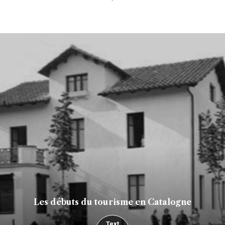
Les débuts du tourisme en Catalogne
Text