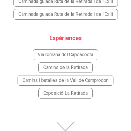
Caminada guiada Ruta de la Retirada i de l'Exili
Caminada guiada Ruta de la Retirada i de l'Exili
Expériences
Via romana del Capsacosta
Camins de la Retirada
Camins i batalles de la Vall de Camprodon
Exposició La Retirada