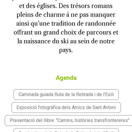
et des églises. Des trésors romans
pleins de charme à ne pas manquer
ainsi qu’une tradition de randonnée
offrant un grand choix de parcours et
la naissance du ski au sein de notre
pays.
Agenda
Caminada guiada Ruta de la Retirada i de l'Exili
Exposició fotogràfica dels Amics de Sant Antoni
Presentació del llibre: "Camins, històries transfrontereres"