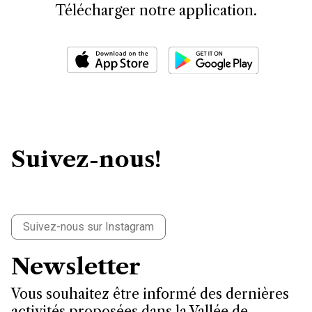
Télécharger notre application.
Suivez-nous!
Suivez-nous sur Instagram
Newsletter
Vous souhaitez être informé des dernières
activités proposées dans la Vallée de