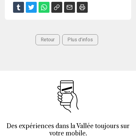
Retour
Plus d’infos
Des expériences dans la Vallée toujours sur
votre mobile.