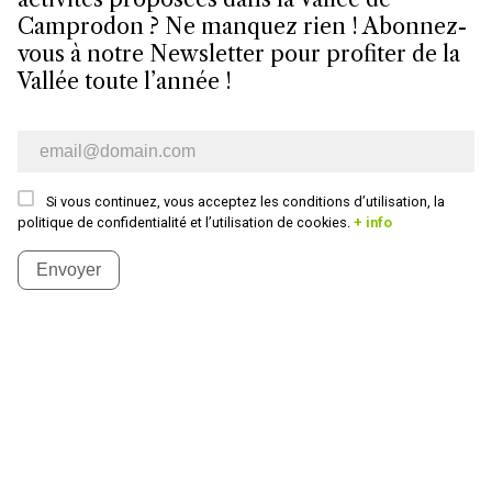
Camprodon ? Ne manquez rien ! Abonnez-
vous à notre Newsletter pour profiter de la
Vallée toute l’année !
Bulletin d’information par e-mail
Si vous continuez, vous acceptez les conditions d’utilisation, la
politique de confidentialité et l’utilisation de cookies.
+ info
Envoyer