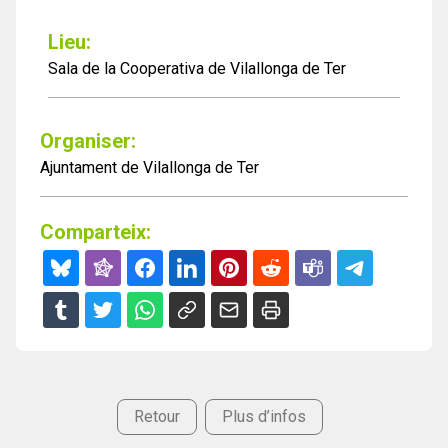
Lieu:
Sala de la Cooperativa de Vilallonga de Ter
Organiser:
Ajuntament de Vilallonga de Ter
Comparteix:
Retour
Plus d’infos