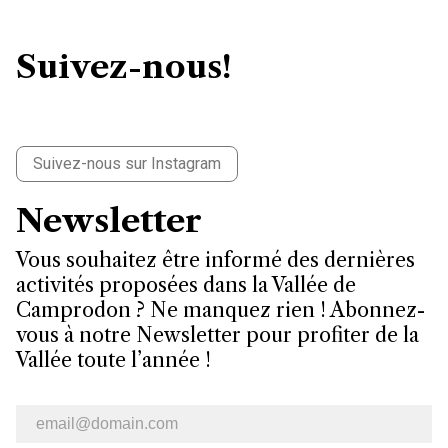
Suivez-nous!
Suivez-nous sur Instagram
Newsletter
Vous souhaitez être informé des dernières
activités proposées dans la Vallée de
Camprodon ? Ne manquez rien ! Abonnez-
vous à notre Newsletter pour profiter de la
Vallée toute l’année !
Bulletin d’information par e-mail