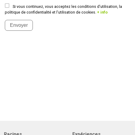
Si vous continuez, vous acceptez les conditions d’utilisation, la
politique de confidentialité et l’utilisation de cookies.
+ info
Envoyer
Racines
Expériences