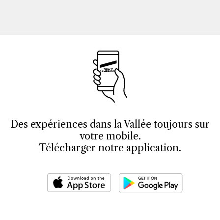
Des expériences dans la Vallée toujours sur
votre mobile.
Télécharger notre application.