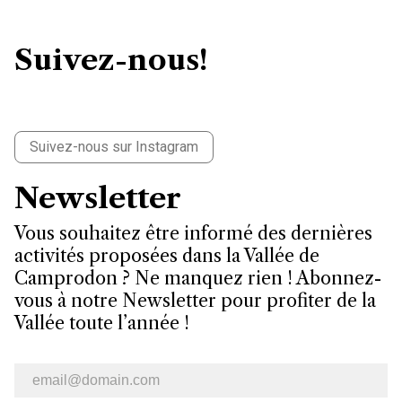
Suivez-nous!
Suivez-nous sur Instagram
Newsletter
Vous souhaitez être informé des dernières
activités proposées dans la Vallée de
Camprodon ? Ne manquez rien ! Abonnez-
vous à notre Newsletter pour profiter de la
Vallée toute l’année !
Bulletin d’information par e-mail