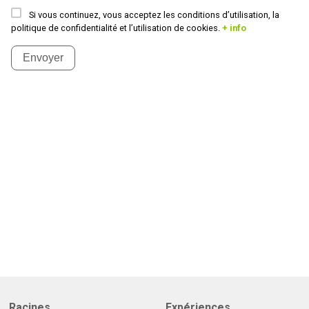
Si vous continuez, vous acceptez les conditions d’utilisation, la
politique de confidentialité et l’utilisation de cookies.
+ info
Envoyer
Racines
Expériences