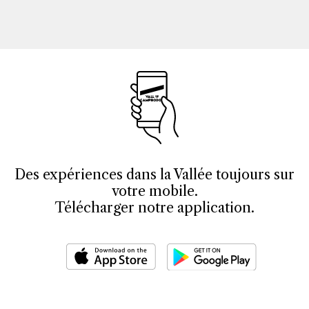
Des expériences dans la Vallée toujours sur
votre mobile.
Télécharger notre application.