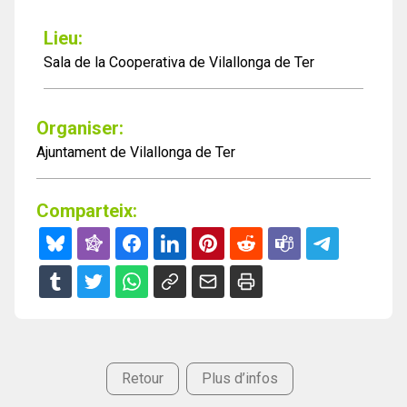
Lieu:
Sala de la Cooperativa de Vilallonga de Ter
Organiser:
Ajuntament de Vilallonga de Ter
Comparteix:
Retour
Plus d’infos