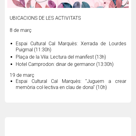
UBICACIONS DE LES ACTIVITATS
8 de març
Espai Cultural Cal Marquès: Xerrada de Lourdes
Puigmal (11:30h)
Plaça de la Vila: Lectura del manifest (13h)
Hotel Camprodon: dinar de germanor (13:30h)
19 de març
Espai Cultural Cal Marquès: "Juguem a crear
memòria col·lectiva en clau de dona" (10h)