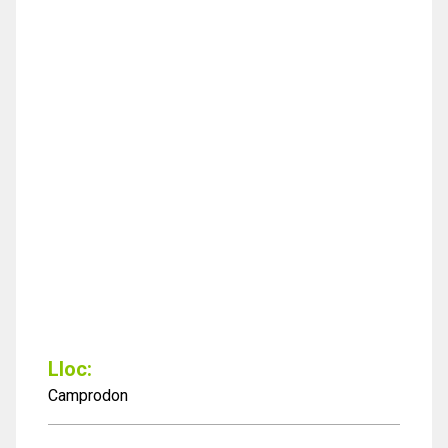
Lloc:
Camprodon