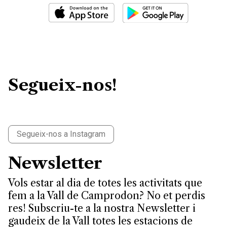
Segueix-nos!
Segueix-nos a Instagram
Newsletter
Vols estar al dia de totes les activitats que
fem a la Vall de Camprodon? No et perdis
res! Subscriu-te a la nostra Newsletter i
gaudeix de la Vall totes les estacions de