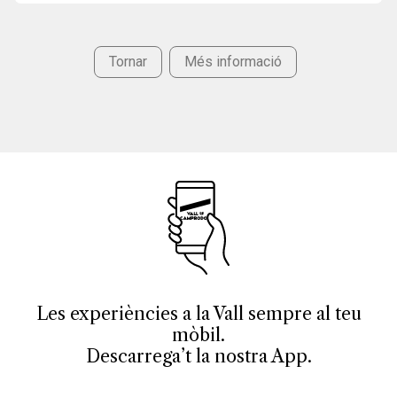
Tornar
Més informació
Les experiències a la Vall sempre al teu
mòbil.
Descarrega’t la nostra App.