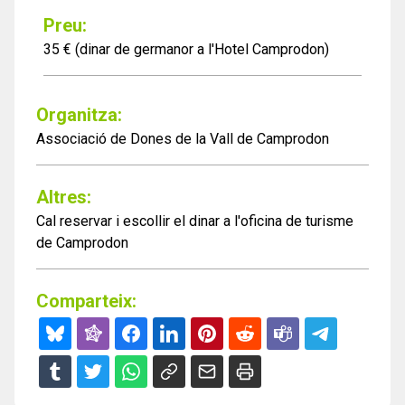
Preu:
35 € (dinar de germanor a l'Hotel Camprodon)
Organitza:
Associació de Dones de la Vall de Camprodon
Altres:
Cal reservar i escollir el dinar a l'oficina de turisme
de Camprodon
Comparteix: