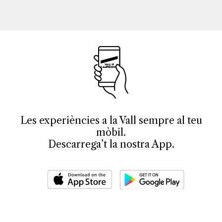
Les experiències a la Vall sempre al teu
mòbil.
Descarrega’t la nostra App.