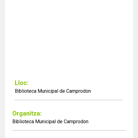
Lloc:
Biblioteca Municipal de Camprodon
Organitza:
Biblioteca Municipal de Camprodon