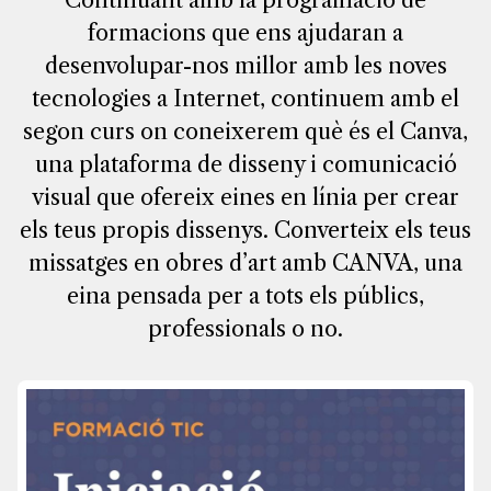
Continuant amb la programació de
formacions que ens ajudaran a
desenvolupar-nos millor amb les noves
tecnologies a Internet, continuem amb el
segon curs on coneixerem què és el Canva,
una plataforma de disseny i comunicació
visual que ofereix eines en línia per crear
els teus propis dissenys. Converteix els teus
missatges en obres d’art amb CANVA, una
eina pensada per a tots els públics,
professionals o no.