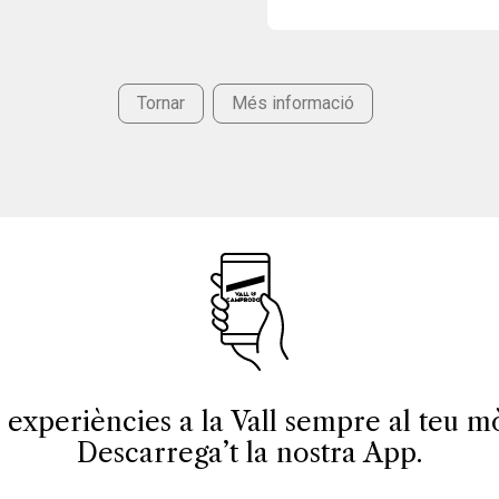
Tornar
Més informació
 experiències a la Vall sempre al teu mò
Descarrega’t la nostra App.