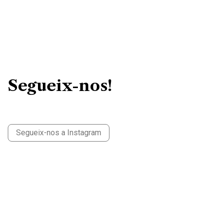
Segueix-nos!
Segueix-nos a Instagram