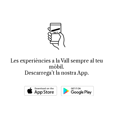
Les experiències a la Vall sempre al teu
mòbil.
Descarrega’t la nostra App.