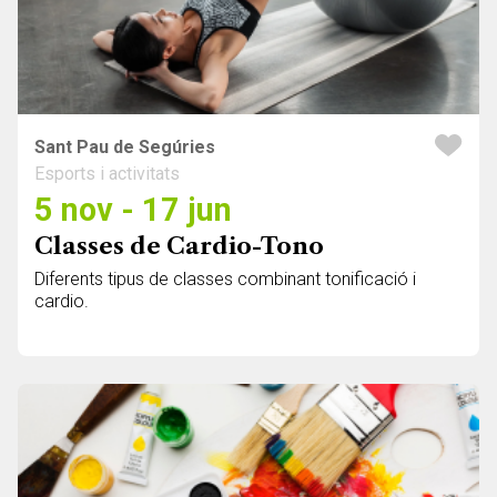
Sant Pau de Segúries
Esports i activitats
5 nov - 17 jun
Classes de Cardio-Tono
Diferents tipus de classes combinant tonificació i
cardio.