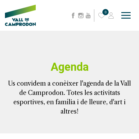
0
Agenda
Us convidem a conèixer l'agenda de la Vall
de Camprodon. Totes les activitats
esportives, en família i de lleure, d'art i
altres!