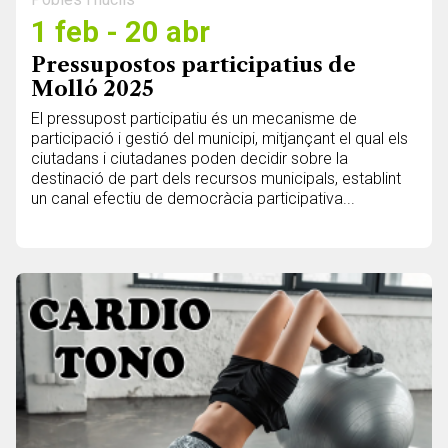
1 feb - 20 abr
Pressupostos participatius de
Molló 2025
El pressupost participatiu és un mecanisme de
participació i gestió del municipi, mitjançant el qual els
ciutadans i ciutadanes poden decidir sobre la
destinació de part dels recursos municipals, establint
un canal efectiu de democràcia participativa...