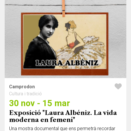
Camprodon
Cultura i tradició
30 nov - 15 mar
Exposició "Laura Albéniz. La vida
moderna en femení"
Una mostra documental que ens permetrà recordar