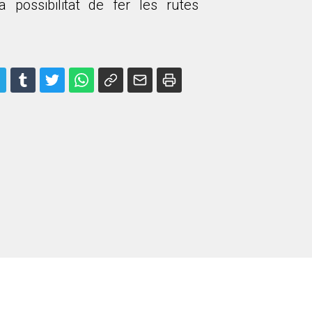
 possibilitat de fer les rutes