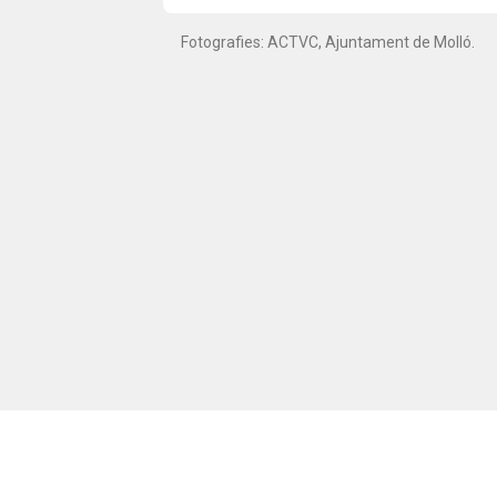
Fotografies: ACTVC, Ajuntament de Molló.