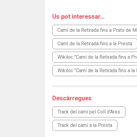
Us pot interessar...
Camí de la Retirada fins a Prats de M
Camí de la Retirada fins a la Presta
Wikiloc "Camí de la Retirada fins a P
Wikiloc "Camí de la Retirada fins a la
Descàrregues
Track del camí pel Coll d'Ares
Track del camí a la Presta