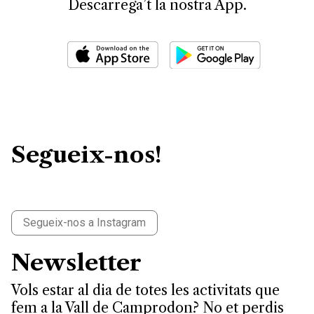
Descarrega’t la nostra App.
Segueix-nos!
Segueix-nos a Instagram
Newsletter
Vols estar al dia de totes les activitats que
fem a la Vall de Camprodon? No et perdis