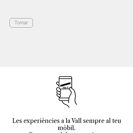
Tornar
Les experiències a la Vall sempre al teu
mòbil.