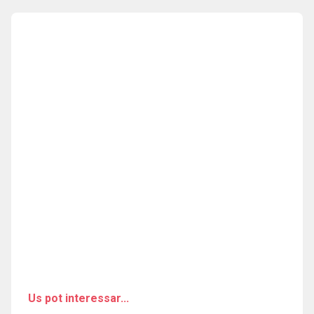
Us pot interessar...