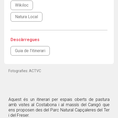
Wikiloc
Natura Local
Descàrregues
Guia de l'itinerari
Fotografies: ACTVC
Aquest és un itinerari per espais oberts de pastura
amb vistes al Costabona i al massís del Canigó que
ens proposen des del Parc Natural Capçaleres del Ter
i del Freser.