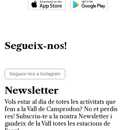
Segueix-nos!
Segueix-nos a Instagram
Newsletter
Vols estar al dia de totes les activitats que
fem a la Vall de Camprodon? No et perdis
res! Subscriu-te a la nostra Newsletter i
gaudeix de la Vall totes les estacions de