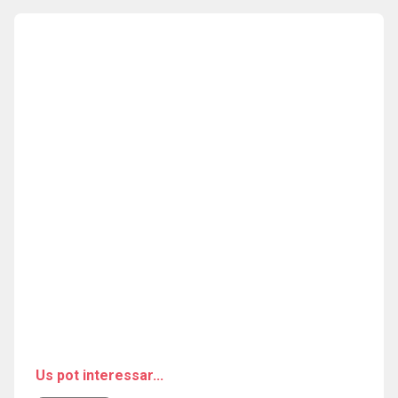
Us pot interessar...