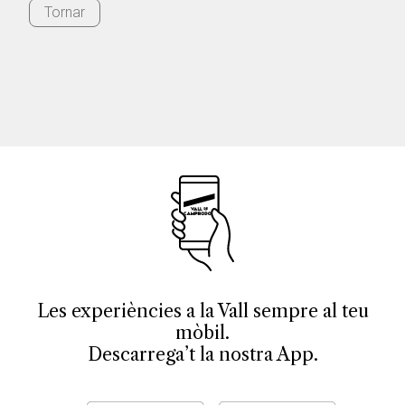
Tornar
Les experiències a la Vall sempre al teu
mòbil.
Descarrega’t la nostra App.