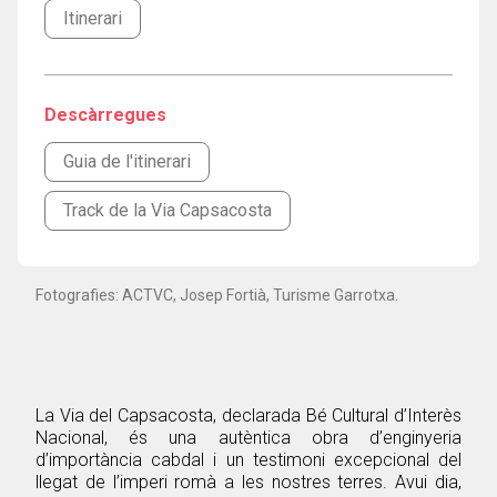
Itinerari
Descàrregues
Guia de l'itinerari
Track de la Via Capsacosta
Fotografies: ACTVC, Josep Fortià, Turisme Garrotxa.
La Via del Capsacosta, declarada Bé Cultural d’Interès
Nacional, és una autèntica obra d’enginyeria
d’importància cabdal i un testimoni excepcional del
llegat de l’imperi romà a les nostres terres. Avui dia,