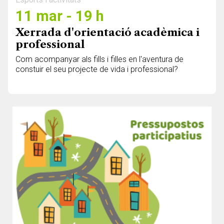
11 mar - 19 h
Xerrada d'orientació acadèmica i
professional
Com acompanyar als fills i filles en l'aventura de
constuir el seu projecte de vida i professional?