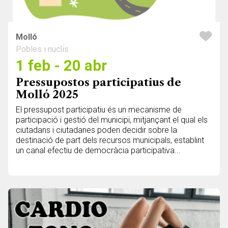
Molló
Pobles i nuclis
1 feb - 20 abr
Pressupostos participatius de
Molló 2025
El pressupost participatiu és un mecanisme de
participació i gestió del municipi, mitjançant el qual els
ciutadans i ciutadanes poden decidir sobre la
destinació de part dels recursos municipals, establint
un canal efectiu de democràcia participativa...