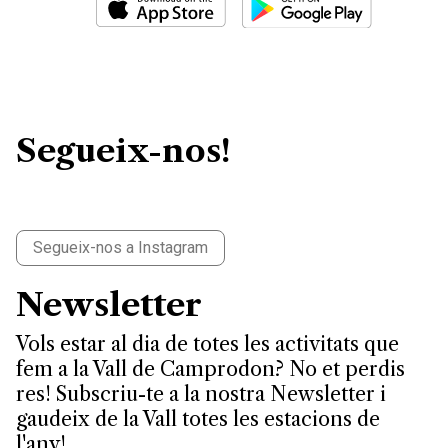
Segueix-nos!
Segueix-nos a Instagram
Newsletter
Vols estar al dia de totes les activitats que
fem a la Vall de Camprodon? No et perdis
res! Subscriu-te a la nostra Newsletter i
gaudeix de la Vall totes les estacions de
l'any!