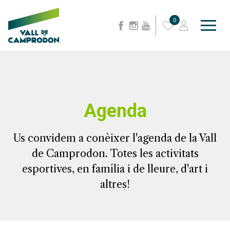
0
Agenda
Us convidem a conèixer l'agenda de la Vall
de Camprodon. Totes les activitats
esportives, en família i de lleure, d'art i
altres!