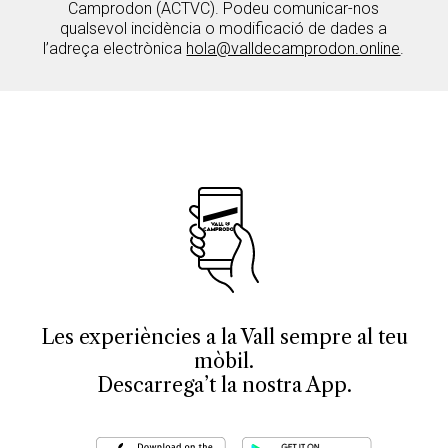
Camprodon (ACTVC). Podeu comunicar-nos
qualsevol incidència o modificació de dades a
l’adreça electrònica
hola@valldecamprodon.online
.
Les experiències a la Vall sempre al teu
mòbil.
Descarrega’t la nostra App.