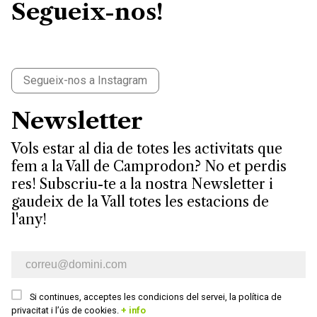
Segueix-nos!
Segueix-nos a Instagram
Newsletter
Vols estar al dia de totes les activitats que
fem a la Vall de Camprodon? No et perdis
res! Subscriu-te a la nostra Newsletter i
gaudeix de la Vall totes les estacions de
l'any!
E-mail newsletter
Si continues, acceptes les condicions del servei, la política de
privacitat i l’ús de cookies.
+ info