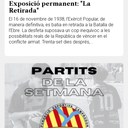
Exposició permanent: "La
Retirada"
El 16 de novembre de 1938, l’Exèrcit Popular, de
manera definitiva, es batia en retirada a la Batalla de
l’Ebre. La desfeta suposava un cop inequívoc a les
possibilitats reals de la República de vèncer en el
conflicte armat. Trenta-set dies després,...