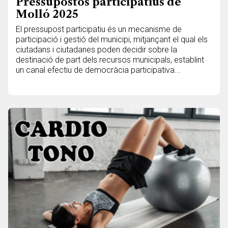
Pressupostos participatius de
Molló 2025
El pressupost participatiu és un mecanisme de
participació i gestió del municipi, mitjançant el qual els
ciutadans i ciutadanes poden decidir sobre la
destinació de part dels recursos municipals, establint
un canal efectiu de democràcia participativa...