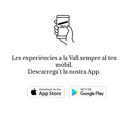
Les experiències a la Vall sempre al teu
mòbil.
Descarrega’t la nostra App.