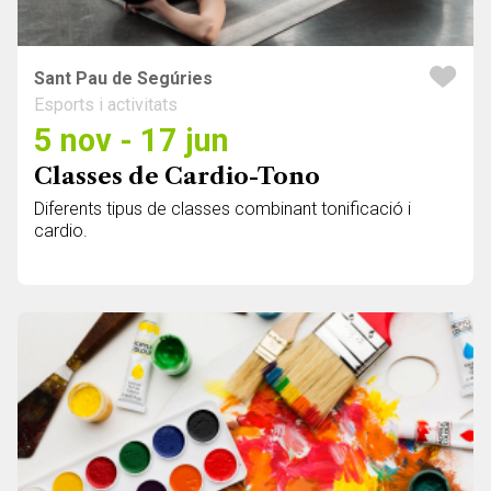
Sant Pau de Segúries
Esports i activitats
5 nov - 17 jun
Classes de Cardio-Tono
Diferents tipus de classes combinant tonificació i
cardio.