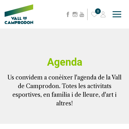
0
Agenda
Us convidem a conèixer l'agenda de la Vall
de Camprodon. Totes les activitats
esportives, en família i de lleure, d'art i
altres!