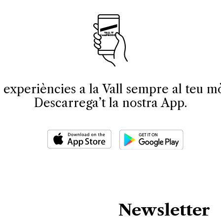
 experiències a la Vall sempre al teu mò
Descarrega’t la nostra App.
Newsletter