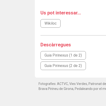
Us pot interessar...
Wikiloc
Descàrregues
Guia Pirinexus (1 de 2)
Guia Pirinexus (2 de 2)
Fotografies: ACTVC, Vies Verdes, Patronat d
Brava Pirineu de Girona, Pedaleando por el 